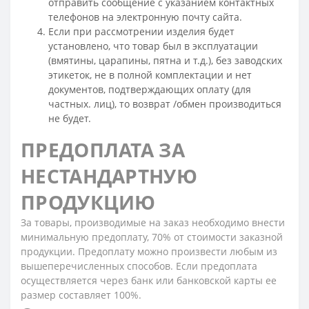
отправить сообщение с указанием контактных
телефонов на электронную почту сайта.
Если при рассмотрении изделия будет
установлено, что товар был в эксплуатации
(вмятины, царапины, пятна и т.д.), без заводских
этикеток, не в полной комплектации и нет
документов, подтверждающих оплату (для
частных. лиц), то возврат /обмен производиться
не будет.
ПРЕДОПЛАТА ЗА
НЕСТАНДАРТНУЮ
ПРОДУКЦИЮ
За товары, производимые на заказ необходимо внести
минимальную предоплату, 70% от стоимости заказной
продукции. Предоплату можно произвести любым из
вышеперечисленных способов. Если предоплата
осуществляется через банк или банковской карты ее
размер составляет 100%.