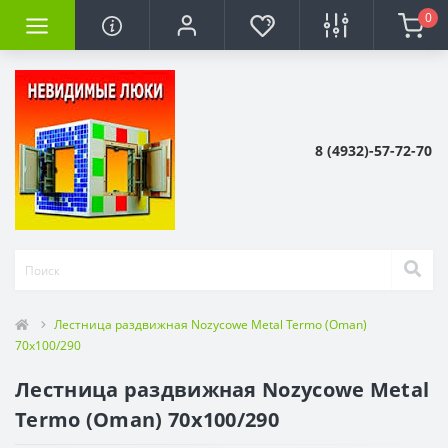
0
8 (4932)-57-72-70
Лестница раздвижная Nozycowe Metal Termo (Oman)
70x100/290
Лестница раздвижная Nozycowe Metal
Termo (Oman) 70x100/290