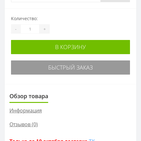
Количество:
-
+
В КОРЗИНУ
БЫСТРЫЙ ЗАКАЗ
Обзор товара
Информация
Отзывов (0)