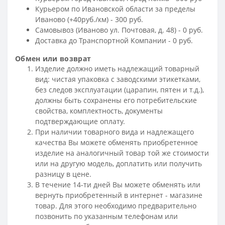
Курьером по Ивановской области за пределы
Иваново (+40руб./км) - 300 руб.
Самовывоз (Иваново ул. Почтовая, д. 48) - 0 руб.
Доставка до Транспортной Компании - 0 руб.
Обмен или возврат
Изделие должно иметь надлежащий товарный
вид: чистая упаковка с заводскими этикетками,
без следов эксплуатации (царапин, пятен и т.д.),
должны быть сохранены его потребительские
свойства, комплектность, документы
подтверждающие оплату.
При наличии товарного вида и надлежащего
качества Вы можете обменять приобретенное
изделие на аналогичный товар той же стоимости
или на другую модель, доплатить или получить
разницу в цене.
В течение 14-ти дней Вы можете обменять или
вернуть приобретенный в интернет - магазине
товар. Для этого необходимо предварительно
позвонить по указанным телефонам или