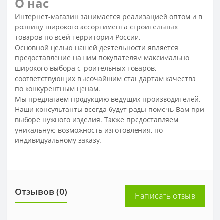
О нас
Интернет-магазин занимается реализацией оптом и в
розницу широкого ассортимента строительных
товаров по всей территории России.
Основной целью нашей деятельности является
предоставление нашим покупателям максимально
широкого выбора строительных товаров,
соответствующих высочайшим стандартам качества
по конкурентным ценам.
Мы предлагаем продукцию ведущих производителей.
Наши консультанты всегда будут рады помочь Вам при
выборе нужного изделия. Также предоставляем
уникальную возможность изготовления, по
индивидуальному заказу.
Отзывов (0)
Написать отзыв