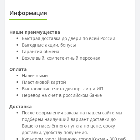
Информация
Наши преимущества
Быстрая доставка до двери по всей России
Выгодные акции, бонусы
Гарантия обмена
Вежливый, компетентный персонал
Оплата
Наличными
Пластиковой картой
Выставление счета для юр. лиц и ИП
Перевод на счет в российском банке
Доставка
После оформления заказа на нашем сайте мы
подберём наилучший вариант доставки до
Вашего населённого пункта по цене, сроку
доставки, удобству получения.
Курьером город Иваново, город Кохма - 300 руб