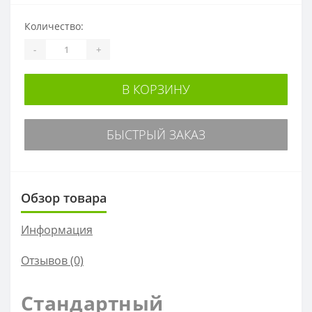
Количество:
-
+
В КОРЗИНУ
БЫСТРЫЙ ЗАКАЗ
Обзор товара
Информация
Отзывов (0)
Стандартный