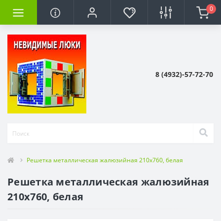
0
8 (4932)-57-72-70
Решетка металлическая жалюзийная 210x760, белая
Решетка металлическая жалюзийная
210x760, белая