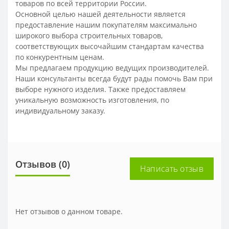
товаров по всей территории России.
Основной целью нашей деятельности является
предоставление нашим покупателям максимально
широкого выбора строительных товаров,
соответствующих высочайшим стандартам качества
по конкурентным ценам.
Мы предлагаем продукцию ведущих производителей.
Наши консультанты всегда будут рады помочь Вам при
выборе нужного изделия. Также предоставляем
уникальную возможность изготовления, по
индивидуальному заказу.
Отзывов (0)
Написать отзыв
Нет отзывов о данном товаре.