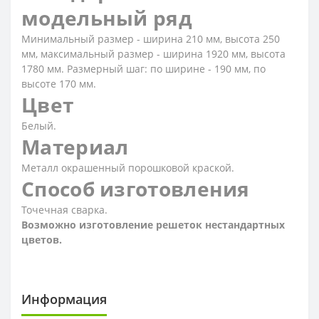
модельный ряд
Минимальный размер - ширина 210 мм, высота 250
мм, максимальный размер - ширина 1920 мм, высота
1780 мм. Размерный шаг: по ширине - 190 мм, по
высоте 170 мм.
Цвет
Белый.
Материал
Металл окрашенный порошковой краской.
Способ изготовления
Точечная сварка.
Возможно изготовление решеток нестандартных
цветов.
Информация