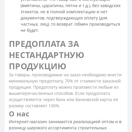
(вмятины, царапины, пятна и т.д.), без заводских
этикеток, не в полной комплектации и нет
документов, подтверждающих оплату (для
частных. лиц), то возврат /обмен производиться
не будет.
ПРЕДОПЛАТА ЗА
НЕСТАНДАРТНУЮ
ПРОДУКЦИЮ
За товары, производимые на заказ необходимо внести
минимальную предоплату, 70% от стоимости заказной
продукции. Предоплату можно произвести любым из
вышеперечисленных способов. Если предоплата
осуществляется через банк или банковской карты ее
размер составляет 100%.
О нас
Интернет-магазин занимается реализацией оптом и в
розницу широкого ассортимента строительных