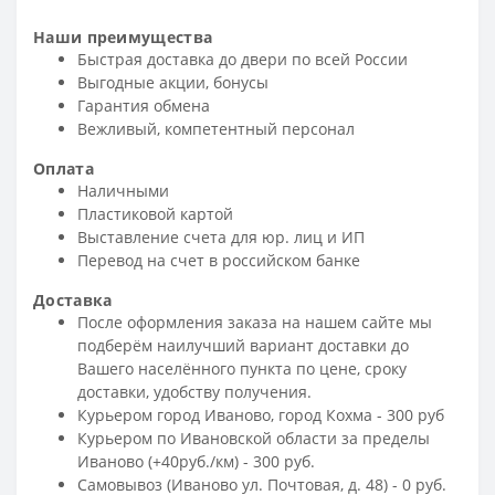
Наши преимущества
Быстрая доставка до двери по всей России
Выгодные акции, бонусы
Гарантия обмена
Вежливый, компетентный персонал
Оплата
Наличными
Пластиковой картой
Выставление счета для юр. лиц и ИП
Перевод на счет в российском банке
Доставка
После оформления заказа на нашем сайте мы
подберём наилучший вариант доставки до
Вашего населённого пункта по цене, сроку
доставки, удобству получения.
Курьером город Иваново, город Кохма - 300 руб
Курьером по Ивановской области за пределы
Иваново (+40руб./км) - 300 руб.
Самовывоз (Иваново ул. Почтовая, д. 48) - 0 руб.