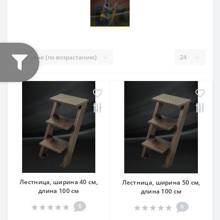
Лестница, ширина 40 см,
Лестница, ширина 50 см,
длина 100 см
длина 100 см
0
0