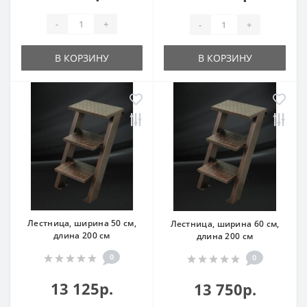
-
+
-
+
В КОРЗИНУ
В КОРЗИНУ
Лестница, ширина 50 см,
Лестница, ширина 60 см,
длина 200 см
длина 200 см
0
0
13 125р.
13 750р.