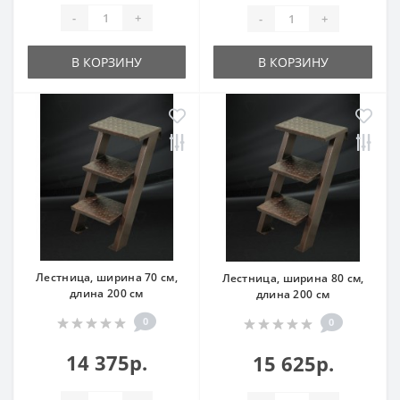
-
+
-
+
В КОРЗИНУ
В КОРЗИНУ
Лестница, ширина 70 см,
Лестница, ширина 80 см,
длина 200 см
длина 200 см
0
0
14 375р.
15 625р.