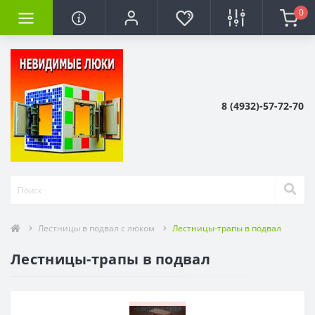
0
8 (4932)-57-72-70
Лестницы в подвал с люком
Лестницы-трапы в подвал
Лестницы-трапы в подвал