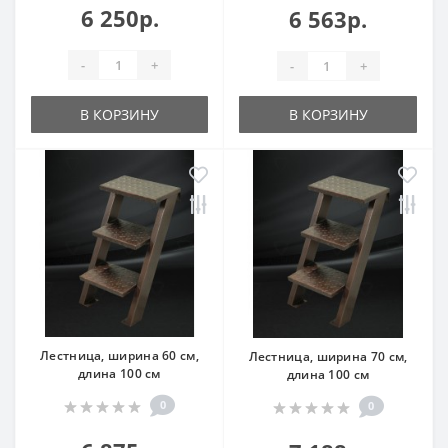
6 250р.
6 563р.
-
+
-
+
В КОРЗИНУ
В КОРЗИНУ
Лестница, ширина 60 см,
Лестница, ширина 70 см,
длина 100 см
длина 100 см
0
0