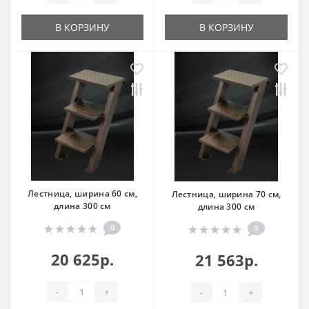
В КОРЗИНУ
В КОРЗИНУ
Лестница, ширина 60 см,
Лестница, ширина 70 см,
длина 300 см
длина 300 см
0
0
20 625р.
21 563р.
-
+
-
+