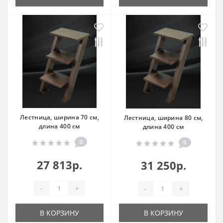
Лестница, ширина 70 см,
Лестница, ширина 80 см,
длина 400 см
длина 400 см
0
0
27 813р.
31 250р.
-
+
-
+
В КОРЗИНУ
В КОРЗИНУ