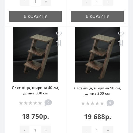
-
+
-
+
В КОРЗИНУ
В КОРЗИНУ
Лестница, ширина 40 см,
Лестница, ширина 50 см,
длина 300 см
длина 300 см
0
0
18 750р.
19 688р.
-
+
-
+