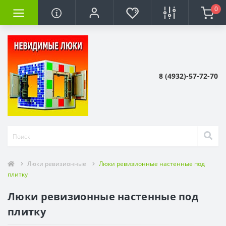
0
8 (4932)-57-72-70
Люки ревизионные
Люки ревизионные настенные под
плитку
Люки ревизионные настенные под
плитку