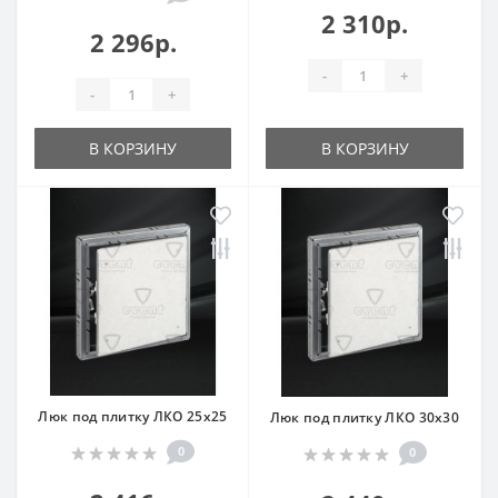
2 310р.
2 296р.
-
+
-
+
В КОРЗИНУ
В КОРЗИНУ
Люк под плитку ЛКО 25x25
Люк под плитку ЛКО 30x30
0
0