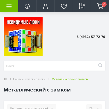
0
8 (4932)-57-72-70
Сантехнические люки
Металлический с замком
Металлический с замком