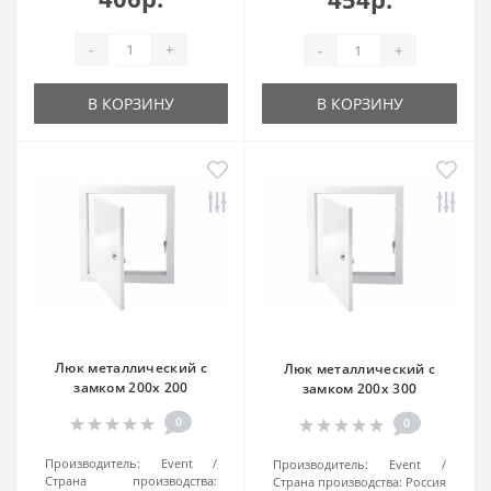
-
+
-
+
В КОРЗИНУ
В КОРЗИНУ
Люк металлический с
Люк металлический с
замком 200х 200
замком 200х 300
0
0
Производитель:
Event
Производитель:
Event
Страна производства:
Страна производства:
Россия