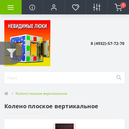
0
8 (4932)-57-72-70
Колено плоское вертикальное
Колено плоское вертикальное