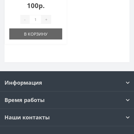
100р.
-
+
В КОРЗИНУ
Информация
Время работы
Наши контакты