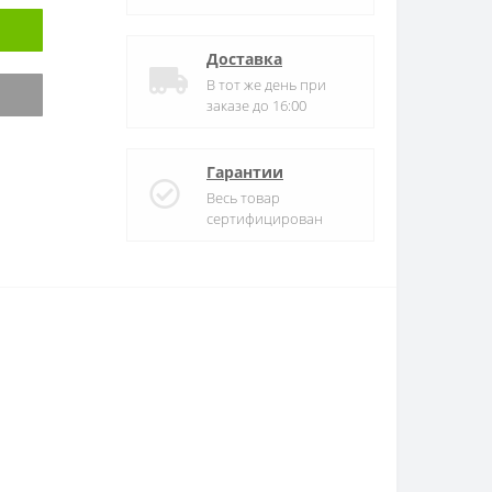
Доставка
В тот же день при
заказе до 16:00
Гарантии
Весь товар
сертифицирован