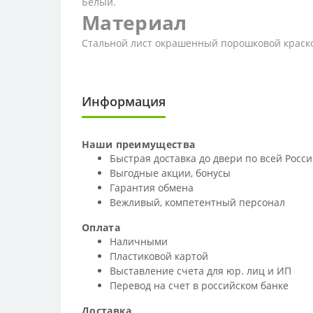
Белый.
Материал
Стальной лист окрашенный порошковой краск
Информация
Наши преимущества
Быстрая доставка до двери по всей Росс
Выгодные акции, бонусы
Гарантия обмена
Вежливый, компетентный персонал
Оплата
Наличными
Пластиковой картой
Выставление счета для юр. лиц и ИП
Перевод на счет в российском банке
Доставка