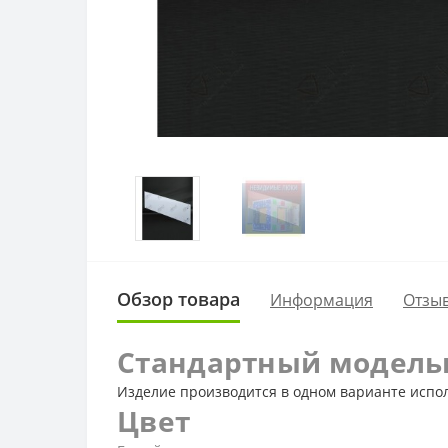
Обзор товара
Информация
Отзыв
Стандартный модель
Изделие производится в одном варианте испол
Цвет