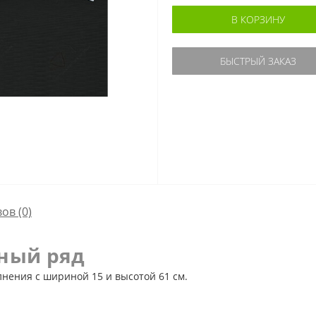
В КОРЗИНУ
БЫСТРЫЙ ЗАКАЗ
ов (0)
ный ряд
нения с шириной 15 и высотой 61 см.