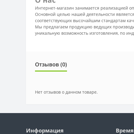
Интернет-магазин занимается реализацией оп
Основной целью нашей деятельности является
соответствующих высочайшим стандартам кач
Мы предлагаем продукцию ведущих производит
уникальную возможность изготовления, по инд
Отзывов (0)
Нет отзывов о данном товаре.
Информация
Время