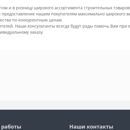
том и в розницу широкого ассортимента строительных товаров 
 предоставление нашим покупателям максимально широкого в
ества по конкурентным ценам.
елей. Наши консультанты всегда будут рады помочь Вам при в
ивидуальному заказу.
 работы
Наши контакты