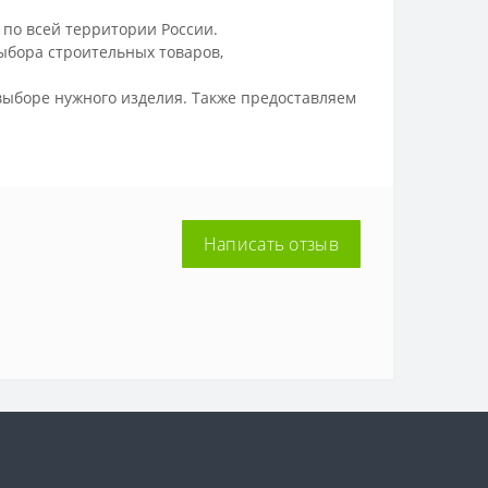
по всей территории России.
ыбора строительных товаров,
ыборе нужного изделия. Также предоставляем
Написать отзыв