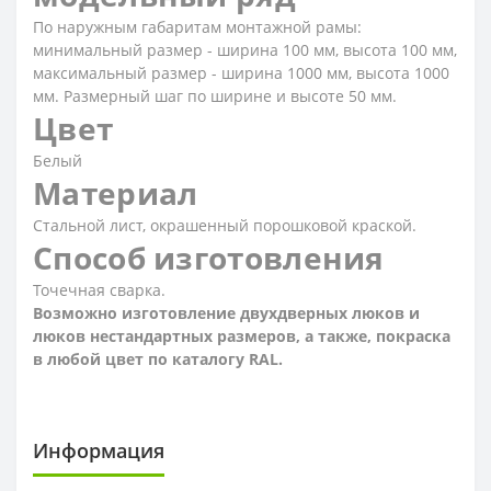
По наружным габаритам монтажной рамы:
минимальный размер - ширина 100 мм, высота 100 мм,
максимальный размер - ширина 1000 мм, высота 1000
мм. Размерный шаг по ширине и высоте 50 мм.
Цвет
Белый
Материал
Стальной лист, окрашенный порошковой краской.
Способ изготовления
Точечная сварка.
Возможно изготовление двухдверных люков и
люков нестандартных размеров, а также, покраска
в любой цвет по каталогу RAL.
Информация