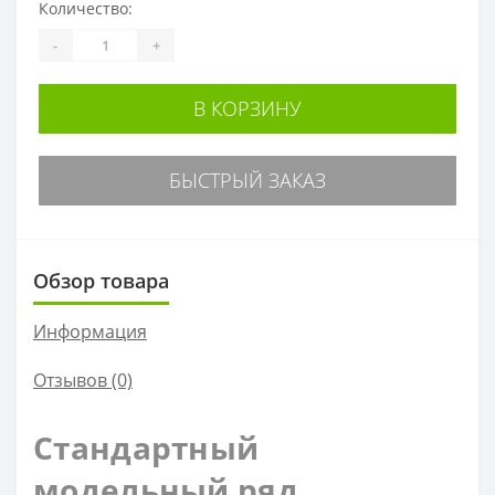
Количество:
-
+
В КОРЗИНУ
БЫСТРЫЙ ЗАКАЗ
Обзор товара
Информация
Отзывов (0)
Стандартный
модельный ряд