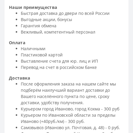
Наши преимущества
Быстрая доставка до двери по всей России
Выгодные акции, бонусы
Гарантия обмена
Вежливый, компетентный персонал
Оплата
Наличными
Пластиковой картой
Выставление счета для юр. лиц и ИП
Перевод на счет в российском банке
Доставка
После оформления заказа на нашем сайте мы
подберём наилучший вариант доставки до
Вашего населённого пункта по цене, сроку
доставки, удобству получения.
Курьером город Иваново, город Кохма - 300 руб
Курьером по Ивановской области за пределы
Иваново (+40руб./км) - 300 руб.
Самовывоз (Иваново ул. Почтовая, д. 48) - 0 руб.