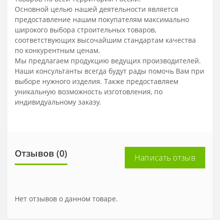
Основной целью нашей деятельности является
предоставление нашим покупателям максимально
широкого выбора строительных товаров,
соответствующих высочайшим стандартам качества
по конкурентным ценам.
Мы предлагаем продукцию ведущих производителей.
Наши консультанты всегда будут рады помочь Вам при
выборе нужного изделия. Также предоставляем
уникальную возможность изготовления, по
индивидуальному заказу.
Отзывов (0)
Написать отзыв
Нет отзывов о данном товаре.