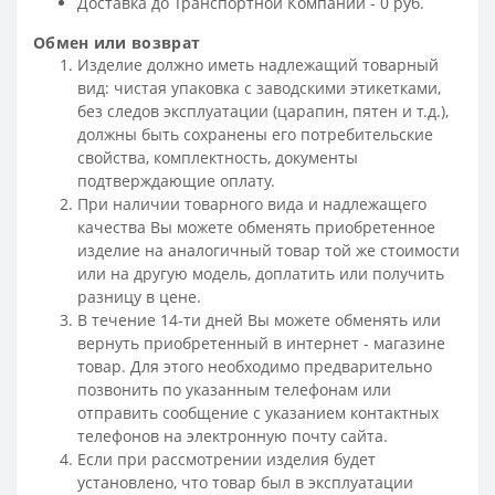
Доставка до Транспортной Компании - 0 руб.
Обмен или возврат
Изделие должно иметь надлежащий товарный
вид: чистая упаковка с заводскими этикетками,
без следов эксплуатации (царапин, пятен и т.д.),
должны быть сохранены его потребительские
свойства, комплектность, документы
подтверждающие оплату.
При наличии товарного вида и надлежащего
качества Вы можете обменять приобретенное
изделие на аналогичный товар той же стоимости
или на другую модель, доплатить или получить
разницу в цене.
В течение 14-ти дней Вы можете обменять или
вернуть приобретенный в интернет - магазине
товар. Для этого необходимо предварительно
позвонить по указанным телефонам или
отправить сообщение с указанием контактных
телефонов на электронную почту сайта.
Если при рассмотрении изделия будет
установлено, что товар был в эксплуатации