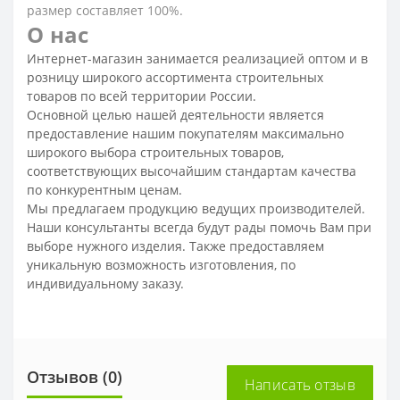
размер составляет 100%.
О нас
Интернет-магазин занимается реализацией оптом и в
розницу широкого ассортимента строительных
товаров по всей территории России.
Основной целью нашей деятельности является
предоставление нашим покупателям максимально
широкого выбора строительных товаров,
соответствующих высочайшим стандартам качества
по конкурентным ценам.
Мы предлагаем продукцию ведущих производителей.
Наши консультанты всегда будут рады помочь Вам при
выборе нужного изделия. Также предоставляем
уникальную возможность изготовления, по
индивидуальному заказу.
Отзывов (0)
Написать отзыв