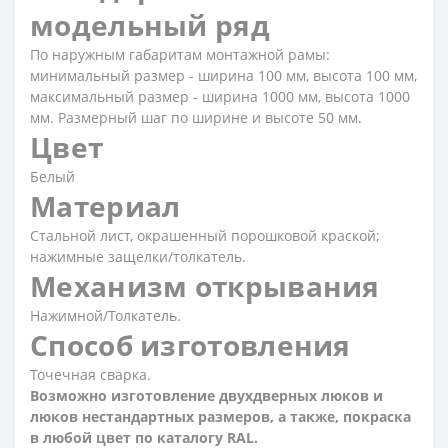
модельный ряд
По наружным габаритам монтажной рамы:
минимальный размер - ширина 100 мм, высота 100 мм,
максимальный размер - ширина 1000 мм, высота 1000
мм. Размерный шаг по ширине и высоте 50 мм.
Цвет
Белый
Материал
Стальной лист, окрашенный порошковой краской;
нажимные защелки/толкатель.
Механизм открывания
Нажимной/Толкатель.
Способ изготовления
Точечная сварка.
Возможно изготовление двухдверных люков и
люков нестандартных размеров, а также, покраска
в любой цвет по каталогу RAL.