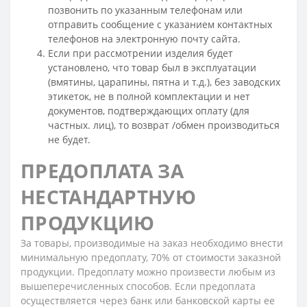
позвонить по указанным телефонам или
отправить сообщение с указанием контактных
телефонов на электронную почту сайта.
Если при рассмотрении изделия будет
установлено, что товар был в эксплуатации
(вмятины, царапины, пятна и т.д.), без заводских
этикеток, не в полной комплектации и нет
документов, подтверждающих оплату (для
частных. лиц), то возврат /обмен производиться
не будет.
ПРЕДОПЛАТА ЗА
НЕСТАНДАРТНУЮ
ПРОДУКЦИЮ
За товары, производимые на заказ необходимо внести
минимальную предоплату, 70% от стоимости заказной
продукции. Предоплату можно произвести любым из
вышеперечисленных способов. Если предоплата
осуществляется через банк или банковской карты ее