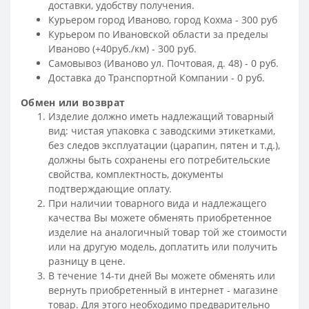
доставки, удобству получения.
Курьером город Иваново, город Кохма - 300 руб
Курьером по Ивановской области за пределы
Иваново (+40руб./км) - 300 руб.
Самовывоз (Иваново ул. Почтовая, д. 48) - 0 руб.
Доставка до Транспортной Компании - 0 руб.
Обмен или возврат
Изделие должно иметь надлежащий товарный
вид: чистая упаковка с заводскими этикетками,
без следов эксплуатации (царапин, пятен и т.д.),
должны быть сохранены его потребительские
свойства, комплектность, документы
подтверждающие оплату.
При наличии товарного вида и надлежащего
качества Вы можете обменять приобретенное
изделие на аналогичный товар той же стоимости
или на другую модель, доплатить или получить
разницу в цене.
В течение 14-ти дней Вы можете обменять или
вернуть приобретенный в интернет - магазине
товар. Для этого необходимо предварительно