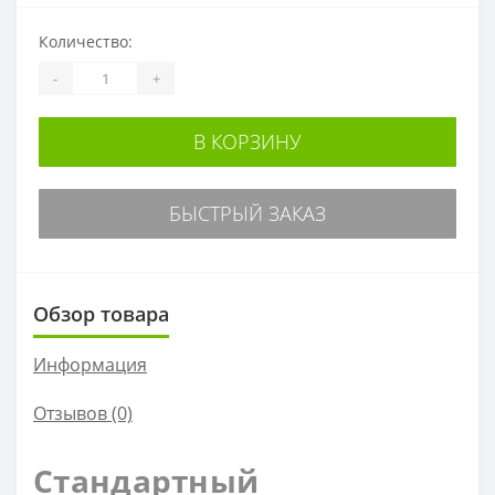
Количество:
-
+
В КОРЗИНУ
БЫСТРЫЙ ЗАКАЗ
Обзор товара
Информация
Отзывов (0)
Стандартный