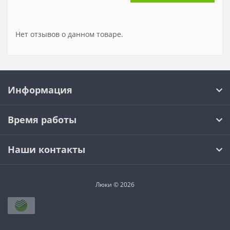
Нет отзывов о данном товаре.
Информация
Время работы
Наши контакты
Люки © 2026