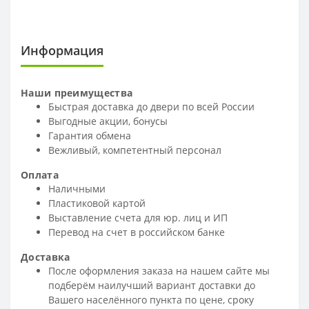
Информация
Наши преимущества
Быстрая доставка до двери по всей России
Выгодные акции, бонусы
Гарантия обмена
Вежливый, компетентный персонал
Оплата
Наличными
Пластиковой картой
Выставление счета для юр. лиц и ИП
Перевод на счет в российском банке
Доставка
После оформления заказа на нашем сайте мы
подберём наилучший вариант доставки до
Вашего населённого пункта по цене, сроку