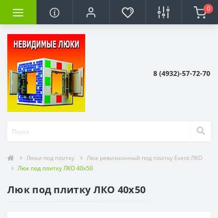
0
8 (4932)-57-72-70
Люки под плитку
Люк ревизионный под плитку Event ЛКО
Люк под плитку ЛКО 40x50
Люк под плитку ЛКО 40x50