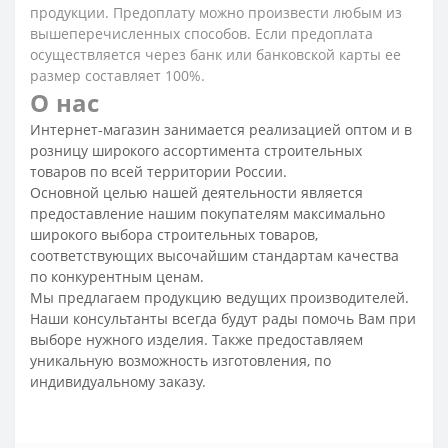
продукции. Предоплату можно произвести любым из
вышеперечисленных способов. Если предоплата
осуществляется через банк или банковской карты ее
размер составляет 100%.
О нас
Интернет-магазин занимается реализацией оптом и в
розницу широкого ассортимента строительных
товаров по всей территории России.
Основной целью нашей деятельности является
предоставление нашим покупателям максимально
широкого выбора строительных товаров,
соответствующих высочайшим стандартам качества
по конкурентным ценам.
Мы предлагаем продукцию ведущих производителей.
Наши консультанты всегда будут рады помочь Вам при
выборе нужного изделия. Также предоставляем
уникальную возможность изготовления, по
индивидуальному заказу.