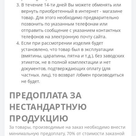
В течение 14-ти дней Вы можете обменять или
вернуть приобретенный в интернет - магазине
товар. Для этого необходимо предварительно
позвонить по указанным телефонам или
отправить сообщение с указанием контактных
телефонов на электронную почту сайта.
Если при рассмотрении изделия будет
установлено, что товар был в эксплуатации
(вмятины, царапины, пятна и т.д.), без заводских
этикеток, не в полной комплектации и нет
документов, подтверждающих оплату (для
частных. лиц), то возврат /обмен производиться
не будет.
ПРЕДОПЛАТА ЗА
НЕСТАНДАРТНУЮ
ПРОДУКЦИЮ
За товары, производимые на заказ необходимо внести
минимальную предоплату, 70% от стоимости заказной