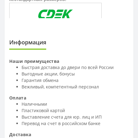
Информация
Наши преимущества
Быстрая доставка до двери по всей России
Выгодные акции, бонусы
Гарантия обмена
Вежливый, компетентный персонал
Оплата
Наличными
Пластиковой картой
Выставление счета для юр. лиц и ИП
Перевод на счет в российском банке
Доставка