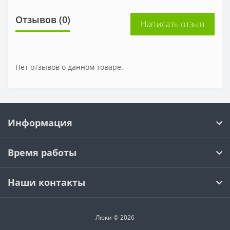
Отзывов (0)
Написать отзыв
Нет отзывов о данном товаре.
Информация
Время работы
Наши контакты
Люки © 2026