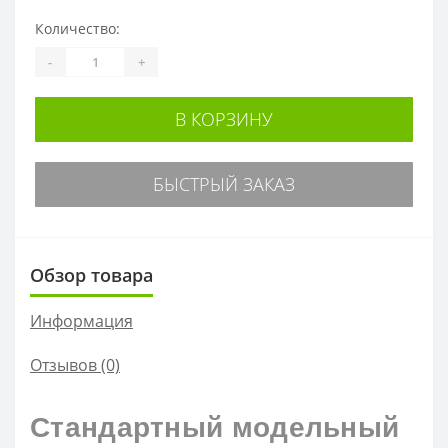
Количество:
-
+
В КОРЗИНУ
БЫСТРЫЙ ЗАКАЗ
Обзор товара
Информация
Отзывов (0)
Стандартный модельный