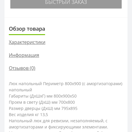
БЫСТРЫЙ ЗАКАЗ
Обзор товара
Характеристики
Информация
Отзывов (0)
Люк напольный Периметр 800х900 (с амортизаторами)
напольный
Габариты (ДхШхГ) мм 800х900х50
Проем в свету (ДхШ) мм 700х800
Размер дверцы (ДхШ) мм 795х895
Вес изделия кг 13,5
Напольный люк для ревизии, незаполняемый, с
амортизаторами и фиксирующими элементами.