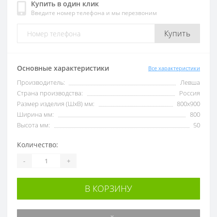
Купить в один клик
Введите номер телефона и мы перезвоним
Купить
Основные характеристики
Все характеристики
Производитель:
Левша
Страна производства:
Россия
Размер изделия (ШхВ) мм:
800х900
Ширина мм:
800
Высота мм:
50
Количество:
-
+
В КОРЗИНУ