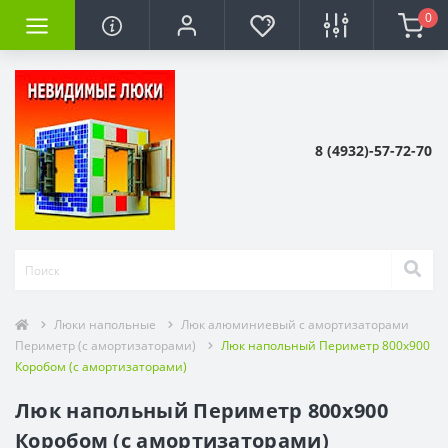
0
8 (4932)-57-72-70
Люки напольные
Люк алюминиевый с амортизаторами
Периметр (с амортизаторами)
Люк напольный Периметр 800х900
Коробом (с амортизаторами)
Люк напольный Периметр 800х900
Коробом (с амортизаторами)