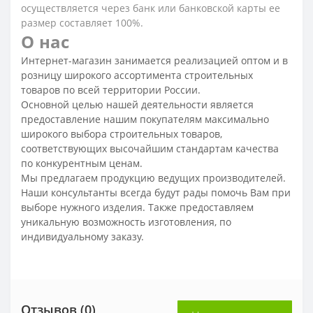
осуществляется через банк или банковской карты ее
размер составляет 100%.
О нас
Интернет-магазин занимается реализацией оптом и в
розницу широкого ассортимента строительных
товаров по всей территории России.
Основной целью нашей деятельности является
предоставление нашим покупателям максимально
широкого выбора строительных товаров,
соответствующих высочайшим стандартам качества
по конкурентным ценам.
Мы предлагаем продукцию ведущих производителей.
Наши консультанты всегда будут рады помочь Вам при
выборе нужного изделия. Также предоставляем
уникальную возможность изготовления, по
индивидуальному заказу.
Отзывов (0)