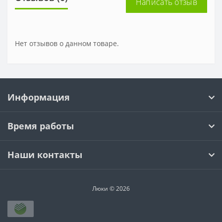
Написать отзыв
Нет отзывов о данном товаре.
Информация
Время работы
Наши контакты
Люки © 2026