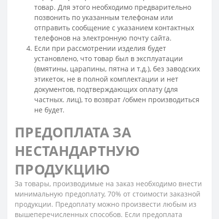
товар. Для этого необходимо предварительно
позвонить по указанным телефонам или
отправить сообщение с указанием контактных
телефонов на электронную почту сайта.
Если при рассмотрении изделия будет
установлено, что товар был в эксплуатации
(вмятины, царапины, пятна и т.д.), без заводских
этикеток, не в полной комплектации и нет
документов, подтверждающих оплату (для
частных. лиц), то возврат /обмен производиться
не будет.
ПРЕДОПЛАТА ЗА
НЕСТАНДАРТНУЮ
ПРОДУКЦИЮ
За товары, производимые на заказ необходимо внести
минимальную предоплату, 70% от стоимости заказной
продукции. Предоплату можно произвести любым из
вышеперечисленных способов. Если предоплата