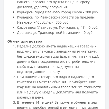
Вашего населённого пункта по цене, сроку
доставки, удобству получения.
Курьером город Иваново, город Кохма - 300 руб
Курьером по Ивановской области за пределы
Иваново (+40руб./км) - 300 руб.
Самовывоз (Иваново ул. Почтовая, д. 48) - 0 руб.
Доставка до Транспортной Компании - 0 руб.
Обмен или возврат
Изделие должно иметь надлежащий товарный
вид: чистая упаковка с заводскими этикетками,
без следов эксплуатации (царапин, пятен и т.д.),
должны быть сохранены его потребительские
свойства, комплектность, документы
подтверждающие оплату.
При наличии товарного вида и надлежащего
качества Вы можете обменять приобретенное
изделие на аналогичный товар той же стоимости
или на другую модель, доплатить или получить
разницу в цене.
В течение 14-ти дней Вы можете обменять или
вернуть приобретенный в интернет - магазине