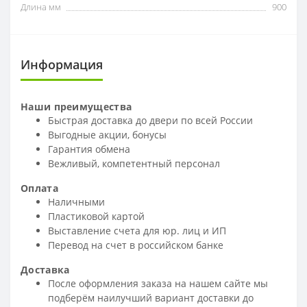
Длина мм
900
Информация
Наши преимущества
Быстрая доставка до двери по всей России
Выгодные акции, бонусы
Гарантия обмена
Вежливый, компетентный персонал
Оплата
Наличными
Пластиковой картой
Выставление счета для юр. лиц и ИП
Перевод на счет в российском банке
Доставка
После оформления заказа на нашем сайте мы
подберём наилучший вариант доставки до