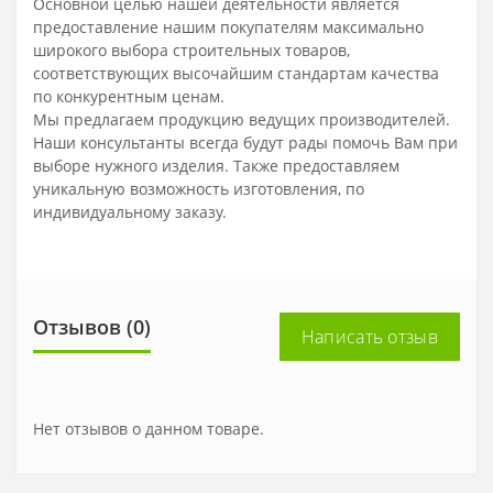
Основной целью нашей деятельности является
предоставление нашим покупателям максимально
широкого выбора строительных товаров,
соответствующих высочайшим стандартам качества
по конкурентным ценам.
Мы предлагаем продукцию ведущих производителей.
Наши консультанты всегда будут рады помочь Вам при
выборе нужного изделия. Также предоставляем
уникальную возможность изготовления, по
индивидуальному заказу.
Отзывов (0)
Написать отзыв
Нет отзывов о данном товаре.