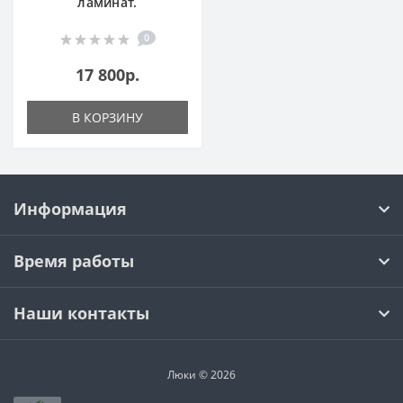
ламинат.
0
17 800р.
В КОРЗИНУ
Информация
Время работы
Наши контакты
Люки © 2026