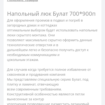
Напольный люк Булат 700*900п
Для оформления проемов в подвал и погреб в
загородных домах и коттеджах
оптимальным выбором будет использовать напольные
люки скрытого монтажа. Они
позволяют максимально скрытно оформить данные
технологические отверстия и в
дальнейшем легко и безопасно получить доступ к
необходимым коммуникациям и
цокольным этажам.
Для случаев когда требуется полное избавление от
сквозняков и продувания компания
Мы представляем специальную серию Булат, под
плитку и ламинат, отвечающую
всем современным требованиям.
Конструктивной особенностью являются петли
вынесенные за контур
уплотнения позволяющие разместить резиновый