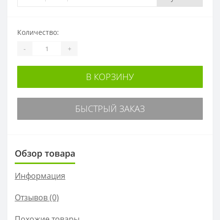
Количество:
-
+
В КОРЗИНУ
БЫСТРЫЙ ЗАКАЗ
Обзор товара
Информация
Отзывов (0)
Похожие товары