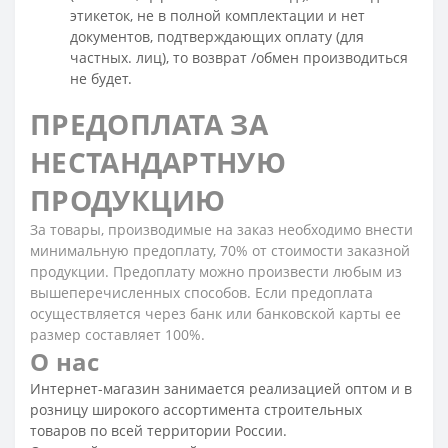
этикеток, не в полной комплектации и нет
документов, подтверждающих оплату (для
частных. лиц), то возврат /обмен производиться
не будет.
ПРЕДОПЛАТА ЗА
НЕСТАНДАРТНУЮ
ПРОДУКЦИЮ
За товары, производимые на заказ необходимо внести
минимальную предоплату, 70% от стоимости заказной
продукции. Предоплату можно произвести любым из
вышеперечисленных способов. Если предоплата
осуществляется через банк или банковской карты ее
размер составляет 100%.
О нас
Интернет-магазин занимается реализацией оптом и в
розницу широкого ассортимента строительных
товаров по всей территории России.