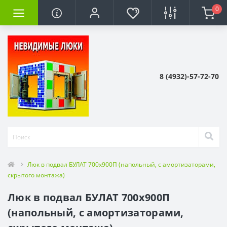
0
8 (4932)-57-72-70
Люк в подвал БУЛАТ 700х900П (напольный, с амортизаторами,
скрытого монтажа)
Люк в подвал БУЛАТ 700х900П
(напольный, с амортизаторами,