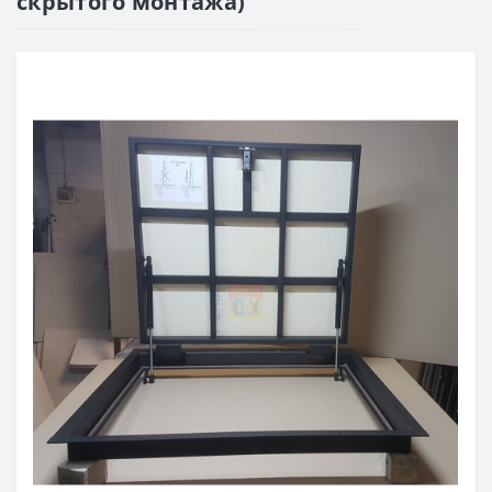
скрытого монтажа)