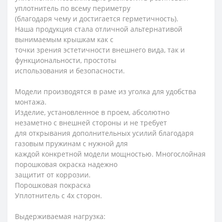
уплотнитель по всему периметру
(благодаря чему и достигается герметичность).
Наша продукция стала отличной альтернативой
вынимаемым крышкам как с
точки зрения эстетичности внешнего вида, так и
функциональности, простоты
использования и безопасности.
Модели производятся в раме из уголка для удобства
монтажа.
Изделие, установленное в проем, абсолютно
незаметно с внешней стороны и не требует
для открывания дополнительных усилий благодаря
газовым пружинам с нужной для
каждой конкретной модели мощностью. Многослойная
порошковая окраска надежно
защитит от коррозии.
Порошковая покраска
Уплотнитель с 4х сторон.
Выдерживаемая нагрузка: