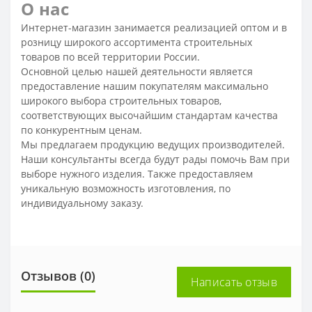
О нас
Интернет-магазин занимается реализацией оптом и в
розницу широкого ассортимента строительных
товаров по всей территории России.
Основной целью нашей деятельности является
предоставление нашим покупателям максимально
широкого выбора строительных товаров,
соответствующих высочайшим стандартам качества
по конкурентным ценам.
Мы предлагаем продукцию ведущих производителей.
Наши консультанты всегда будут рады помочь Вам при
выборе нужного изделия. Также предоставляем
уникальную возможность изготовления, по
индивидуальному заказу.
Отзывов (0)
Написать отзыв