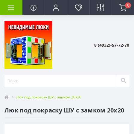
0
8 (4932)-57-72-70
Люк под покраску ШУ с замком 20x20
Люк под покраску ШУ с замком 20x20