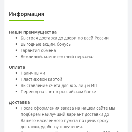
Информация
Наши преимущества
Быстрая доставка до двери по всей России
Выгодные акции, бонусы
Гарантия обмена
Вежливый, компетентный персонал
Оплата
Наличными
Пластиковой картой
Выставление счета для юр. лиц и ИП
Перевод на счет в российском банке
Доставка
После оформления заказа на нашем сайте мы
подберём наилучший вариант доставки до
Вашего населённого пункта по цене, сроку
доставки, удобству получения.