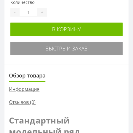
Количество:
-
+
В КОРЗИНУ
БЫСТРЫЙ ЗАКАЗ
Обзор товара
Информация
Отзывов (0)
Стандартный
модельный ряд