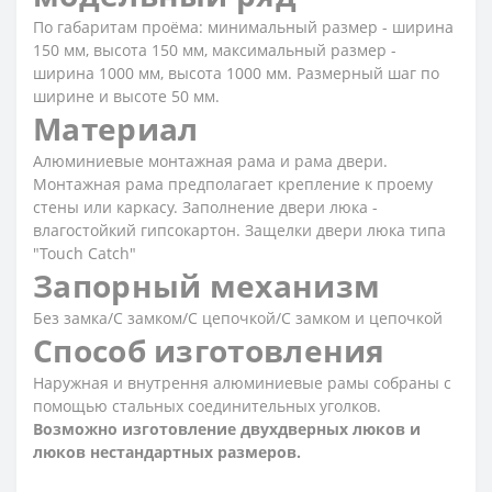
По габаритам проёма: минимальный размер - ширина
150 мм, высота 150 мм, максимальный размер -
ширина 1000 мм, высота 1000 мм. Размерный шаг по
ширине и высоте 50 мм.
Материал
Алюминиевые монтажная рама и рама двери.
Монтажная рама предполагает крепление к проему
стены или каркасу. Заполнение двери люка -
влагостойкий гипсокартон. Защелки двери люка типа
"Touch Catch"
Запорный механизм
Без замка/С замком/С цепочкой/С замком и цепочкой
Способ изготовления
Наружная и внутрення алюминиевые рамы собраны с
помощью стальных соединительных уголков.
Возможно изготовление двухдверных люков и
люков нестандартных размеров.