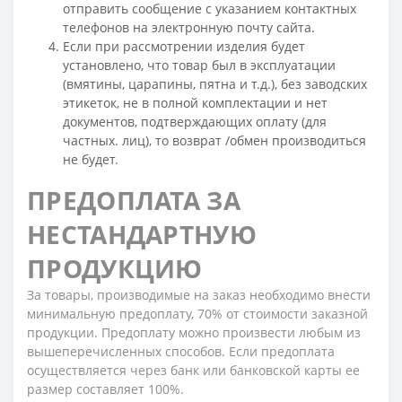
отправить сообщение с указанием контактных
телефонов на электронную почту сайта.
Если при рассмотрении изделия будет
установлено, что товар был в эксплуатации
(вмятины, царапины, пятна и т.д.), без заводских
этикеток, не в полной комплектации и нет
документов, подтверждающих оплату (для
частных. лиц), то возврат /обмен производиться
не будет.
ПРЕДОПЛАТА ЗА
НЕСТАНДАРТНУЮ
ПРОДУКЦИЮ
За товары, производимые на заказ необходимо внести
минимальную предоплату, 70% от стоимости заказной
продукции. Предоплату можно произвести любым из
вышеперечисленных способов. Если предоплата
осуществляется через банк или банковской карты ее
размер составляет 100%.