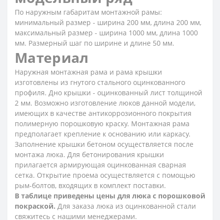
По наружным габаритам монтажной рамы:
минимальный размер - ширина 200 мм, длина 200 мм,
максимальный размер - ширина 1000 мм, длина 1000
мм. Размерный шаг по ширине и длине 50 мм.
Материал
Наружная монтажная рама и рама крышки
изготовлены из гнутого стального оцинкованного
профиля. Дно крышки - оцинкованный лист толщиной
2 мм. Возможно изготовление люков данной модели,
имеющих в качестве антикоррозионного покрытия
полимерную порошковую краску. Монтажная рама
предполагает крепление к основанию или каркасу.
Заполнение крышки бетоном осуществляется после
монтажа люка. Для бетонирования крышки
прилагается армирующая оцинкованная сварная
сетка. Открытие проема осуществляется с помощью
рым-болтов, входящих в комплект поставки.
В таблице приведены цены для люка с порошковой
покраской.
Для заказа люка из оцинкованной стали
свяжитесь с нашими менеджерами.