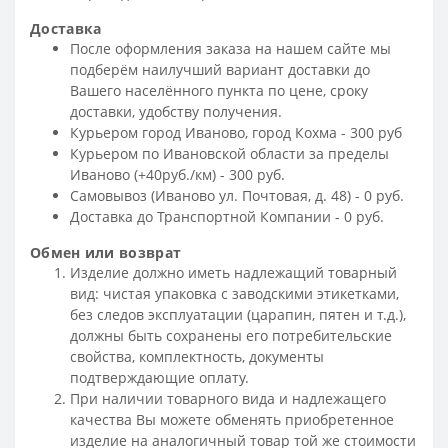
Доставка
После оформления заказа на нашем сайте мы
подберём наилучший вариант доставки до
Вашего населённого пункта по цене, сроку
доставки, удобству получения.
Курьером город Иваново, город Кохма - 300 руб
Курьером по Ивановской области за пределы
Иваново (+40руб./км) - 300 руб.
Самовывоз (Иваново ул. Почтовая, д. 48) - 0 руб.
Доставка до Транспортной Компании - 0 руб.
Обмен или возврат
Изделие должно иметь надлежащий товарный
вид: чистая упаковка с заводскими этикетками,
без следов эксплуатации (царапин, пятен и т.д.),
должны быть сохранены его потребительские
свойства, комплектность, документы
подтверждающие оплату.
При наличии товарного вида и надлежащего
качества Вы можете обменять приобретенное
изделие на аналогичный товар той же стоимости