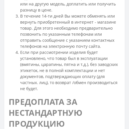
или на другую модель, доплатить или получить
разницу в цене.
В течение 14-ти дней Вы можете обменять или
вернуть приобретенный в интернет - магазине
товар. Для этого необходимо предварительно
позвонить по указанным телефонам или
отправить сообщение с указанием контактных
телефонов на электронную почту сайта.
Если при рассмотрении изделия будет
установлено, что товар был в эксплуатации
(вмятины, царапины, пятна и т.д.), без заводских
этикеток, не в полной комплектации и нет
документов, подтверждающих оплату (для
частных. лиц), то возврат /обмен производиться
не будет.
ПРЕДОПЛАТА ЗА
НЕСТАНДАРТНУЮ
ПРОДУКЦИЮ