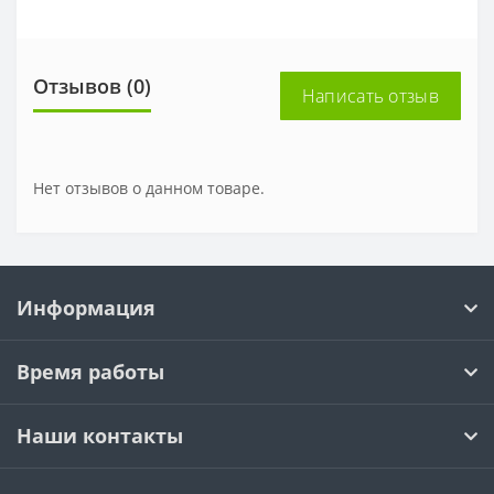
Отзывов (0)
Написать отзыв
Нет отзывов о данном товаре.
Информация
Время работы
Наши контакты