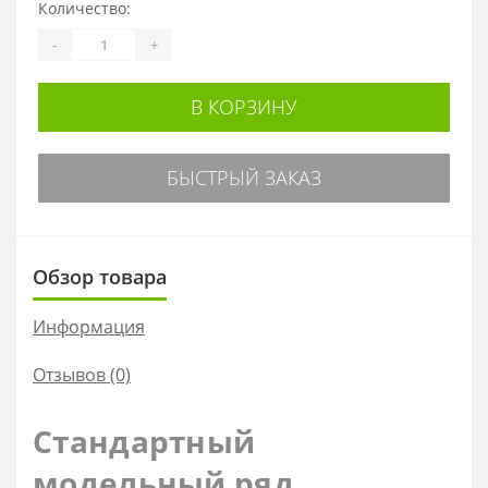
Количество:
-
+
В КОРЗИНУ
БЫСТРЫЙ ЗАКАЗ
Обзор товара
Информация
Отзывов (0)
Стандартный
модельный ряд