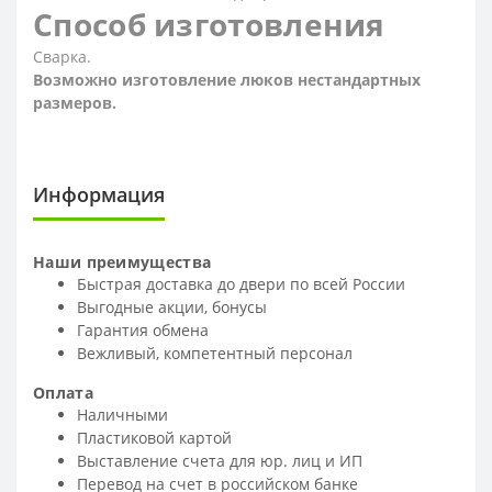
Способ изготовления
Сварка.
Возможно изготовление люков нестандартных
размеров.
Информация
Наши преимущества
Быстрая доставка до двери по всей России
Выгодные акции, бонусы
Гарантия обмена
Вежливый, компетентный персонал
Оплата
Наличными
Пластиковой картой
Выставление счета для юр. лиц и ИП
Перевод на счет в российском банке