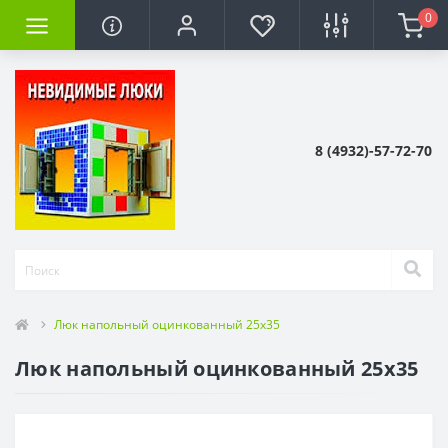
0
8 (4932)-57-72-70
Люк напольный оцинкованный 25x35
Люк напольный оцинкованный 25x35