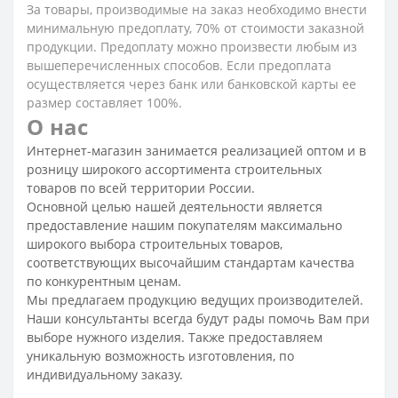
За товары, производимые на заказ необходимо внести
минимальную предоплату, 70% от стоимости заказной
продукции. Предоплату можно произвести любым из
вышеперечисленных способов. Если предоплата
осуществляется через банк или банковской карты ее
размер составляет 100%.
О нас
Интернет-магазин занимается реализацией оптом и в
розницу широкого ассортимента строительных
товаров по всей территории России.
Основной целью нашей деятельности является
предоставление нашим покупателям максимально
широкого выбора строительных товаров,
соответствующих высочайшим стандартам качества
по конкурентным ценам.
Мы предлагаем продукцию ведущих производителей.
Наши консультанты всегда будут рады помочь Вам при
выборе нужного изделия. Также предоставляем
уникальную возможность изготовления, по
индивидуальному заказу.