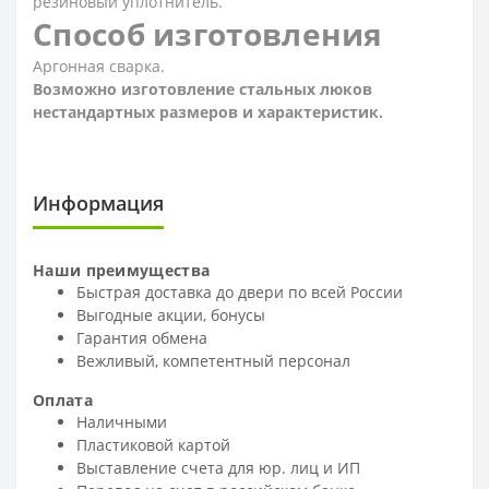
резиновый уплотнитель.
Способ изготовления
Аргонная сварка.
Возможно изготовление стальных люков
нестандартных размеров и характеристик.
Информация
Наши преимущества
Быстрая доставка до двери по всей России
Выгодные акции, бонусы
Гарантия обмена
Вежливый, компетентный персонал
Оплата
Наличными
Пластиковой картой
Выставление счета для юр. лиц и ИП