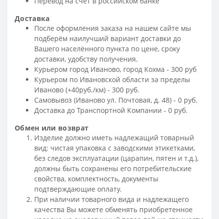
Перевод на счет в российском банке
Доставка
После оформления заказа на нашем сайте мы
подберём наилучший вариант доставки до
Вашего населённого пункта по цене, сроку
доставки, удобству получения.
Курьером город Иваново, город Кохма - 300 руб
Курьером по Ивановской области за пределы
Иваново (+40руб./км) - 300 руб.
Самовывоз (Иваново ул. Почтовая, д. 48) - 0 руб.
Доставка до Транспортной Компании - 0 руб.
Обмен или возврат
Изделие должно иметь надлежащий товарный
вид: чистая упаковка с заводскими этикетками,
без следов эксплуатации (царапин, пятен и т.д.),
должны быть сохранены его потребительские
свойства, комплектность, документы
подтверждающие оплату.
При наличии товарного вида и надлежащего
качества Вы можете обменять приобретенное