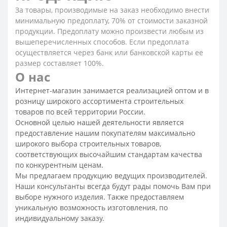
За товары, производимые на заказ необходимо внести
минимальную предоплату, 70% от стоимости заказной
продукции. Предоплату можно произвести любым из
вышеперечисленных способов. Если предоплата
осуществляется через банк или банковской карты ее
размер составляет 100%.
О нас
Интернет-магазин занимается реализацией оптом и в
розницу широкого ассортимента строительных
товаров по всей территории России.
Основной целью нашей деятельности является
предоставление нашим покупателям максимально
широкого выбора строительных товаров,
соответствующих высочайшим стандартам качества
по конкурентным ценам.
Мы предлагаем продукцию ведущих производителей.
Наши консультанты всегда будут рады помочь Вам при
выборе нужного изделия. Также предоставляем
уникальную возможность изготовления, по
индивидуальному заказу.