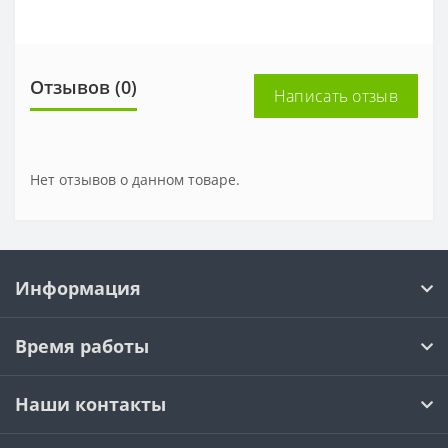
Отзывов (0)
Написать отзыв
Нет отзывов о данном товаре.
Информация
Время работы
Наши контакты