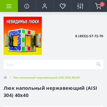
0
8 (4932)-57-72-70
Люк напольный нержавеющий (AISI 304) 40x40
Люк напольный нержавеющий (AISI
304) 40x40