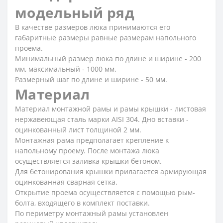
модельный ряд
В качестве размеров люка принимаются его
габаритные размеры равные размерам напольного
проема.
Минимальный размер люка по длине и ширине - 200
мм, максимальный - 1000 мм.
Размерный шаг по длине и ширине - 50 мм.
Материал
Материал монтажной рамы и рамы крышки - листовая
нержавеющая сталь марки AISI 304. Дно вставки -
оцинкованный лист толщиной 2 мм.
Монтажная рама предполагает крепление к
напольному проему. После монтажа люка
осуществляется заливка крышки бетоном.
Для бетонирования крышки прилагается армирующая
оцинкованная сварная сетка.
Открытие проема осуществляется с помощью рым-
болта, входящего в комплект поставки.
По периметру монтажный рамы установлен