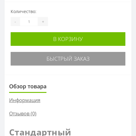
Количество:
-
+
В КОРЗИНУ
БЫСТРЫЙ ЗАКАЗ
Обзор товара
Информация
Отзывов (0)
Стандартный