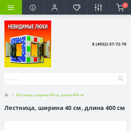
0
8 (4932)-57-72-70
Лестница, ширина 40 см, длина 400 см
Лестница, ширина 40 см, длина 400 см