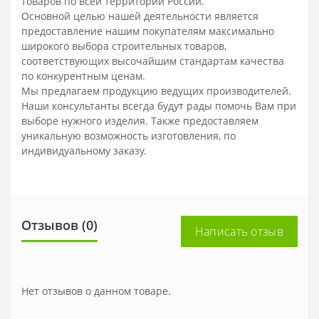
товаров по всей территории России.
Основной целью нашей деятельности является
предоставление нашим покупателям максимально
широкого выбора строительных товаров,
соответствующих высочайшим стандартам качества
по конкурентным ценам.
Мы предлагаем продукцию ведущих производителей.
Наши консультанты всегда будут рады помочь Вам при
выборе нужного изделия. Также предоставляем
уникальную возможность изготовления, по
индивидуальному заказу.
Отзывов (0)
Написать отзыв
Нет отзывов о данном товаре.