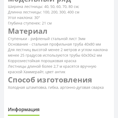
Ширина лестницы: 40, 50, 60, 70, 80 см;
Длинна лестницы: 100, 200, 300, 400 см
Угол наклона: 30°
Глубина ступенек: 21 см
Материал
Ступеньки - рифленый стальной лист 3мм
Основание - стальная профильная труба 40х80 мм
Для лестниц высотой менее 2 метров и углом наклона
менее 25 градусов используются трубы 60х30х2 мм
Коррозиестойкая порошковая краска
Лестницы длиной более 2,7 м красятся вручную
краской Хаммерайт, цвет антик
Способ изготовления
Холодная штамповка, гибка, аргонно-дуговая сварка
Информация