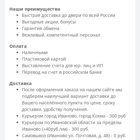
Наши преимущества
Быстрая доставка до двери по всей России
Выгодные акции, бонусы
Гарантия обмена
Вежливый, компетентный персонал
Оплата
Наличными
Пластиковой картой
Выставление счета для юр. лиц и ИП
Перевод на счет в российском банке
Доставка
После оформления заказа на нашем сайте мы
подберём наилучший вариант доставки до
Вашего населённого пункта по цене, сроку
доставки, удобству получения.
Курьером город Иваново, город Кохма - 300 руб
Курьером по Ивановской области за пределы
Иваново (+40руб./км) - 300 руб.
Самовывоз (Иваново ул. Почтовая, д. 48) - 0 руб.