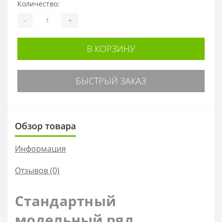
Количество:
-
+
В КОРЗИНУ
БЫСТРЫЙ ЗАКАЗ
Обзор товара
Информация
Отзывов (0)
Стандартный
модельный ряд