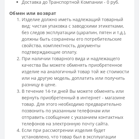
Доставка до Транспортной Компании - 0 руб.
Обмен или возврат
Изделие должно иметь надлежащий товарный
вид: чистая упаковка с заводскими этикетками,
без следов эксплуатации (царапин, пятен и т.д.),
должны быть сохранены его потребительские
свойства, комплектность, документы
подтверждающие оплату.
При наличии товарного вида и надлежащего
качества Вы можете обменять приобретенное
изделие на аналогичный товар той же стоимости
или на другую модель, доплатить или получить
разницу в цене.
В течение 14-ти дней Вы можете обменять или
вернуть приобретенный в интернет - магазине
товар. Для этого необходимо предварительно
позвонить по указанным телефонам или
отправить сообщение с указанием контактных
телефонов на электронную почту сайта.
Если при рассмотрении изделия будет
установлено, что товар был в эксплуатации