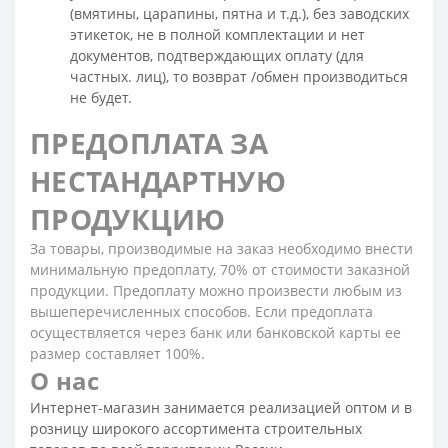
(вмятины, царапины, пятна и т.д.), без заводских
этикеток, не в полной комплектации и нет
документов, подтверждающих оплату (для
частных. лиц), то возврат /обмен производиться
не будет.
ПРЕДОПЛАТА ЗА
НЕСТАНДАРТНУЮ
ПРОДУКЦИЮ
За товары, производимые на заказ необходимо внести
минимальную предоплату, 70% от стоимости заказной
продукции. Предоплату можно произвести любым из
вышеперечисленных способов. Если предоплата
осуществляется через банк или банковской карты ее
размер составляет 100%.
О нас
Интернет-магазин занимается реализацией оптом и в
розницу широкого ассортимента строительных