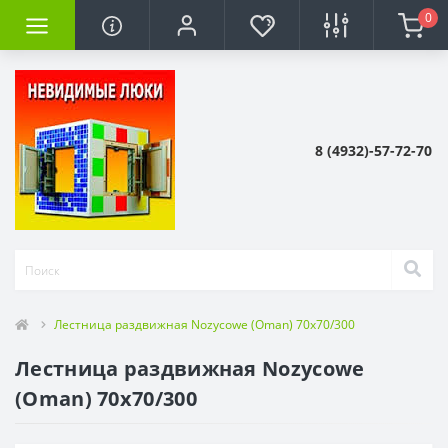
0
8 (4932)-57-72-70
Лестница раздвижная Nozycowe (Oman) 70x70/300
Лестница раздвижная Nozycowe
(Oman) 70x70/300