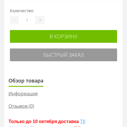
Количество:
-
+
В КОРЗИНУ
БЫСТРЫЙ ЗАКАЗ
Обзор товара
Информация
Отзывов (0)
Только до 10 октября доставка
ТК