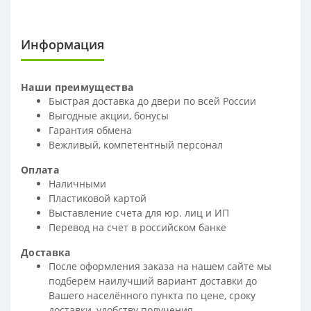
Информация
Наши преимущества
Быстрая доставка до двери по всей России
Выгодные акции, бонусы
Гарантия обмена
Вежливый, компетентный персонал
Оплата
Наличными
Пластиковой картой
Выставление счета для юр. лиц и ИП
Перевод на счет в российском банке
Доставка
После оформления заказа на нашем сайте мы
подберём наилучший вариант доставки до
Вашего населённого пункта по цене, сроку
доставки, удобству получения.