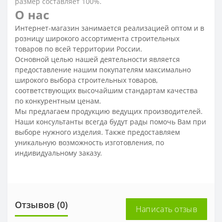
размер составляет 100%.
О нас
Интернет-магазин занимается реализацией оптом и в
розницу широкого ассортимента строительных
товаров по всей территории России.
Основной целью нашей деятельности является
предоставление нашим покупателям максимально
широкого выбора строительных товаров,
соответствующих высочайшим стандартам качества
по конкурентным ценам.
Мы предлагаем продукцию ведущих производителей.
Наши консультанты всегда будут рады помочь Вам при
выборе нужного изделия. Также предоставляем
уникальную возможность изготовления, по
индивидуальному заказу.
Отзывов (0)
Написать отзыв