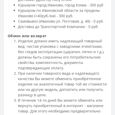
Курьером город Иваново, город Кохма - 300 руб
Курьером по Ивановской области за пределы
Иваново (+40руб./км) - 300 руб.
Самовывоз (Иваново ул. Почтовая, д. 48) - 0 руб.
Доставка до Транспортной Компании - 0 руб.
Обмен или возврат
Изделие должно иметь надлежащий товарный
вид: чистая упаковка с заводскими этикетками,
без следов эксплуатации (царапин, пятен и т.д.),
должны быть сохранены его потребительские
свойства, комплектность, документы
подтверждающие оплату.
При наличии товарного вида и надлежащего
качества Вы можете обменять приобретенное
изделие на аналогичный товар той же стоимости
или на другую модель, доплатить или получить
разницу в цене.
В течение 14-ти дней Вы можете обменять или
вернуть приобретенный в интернет - магазине
товар. Для этого необходимо предварительно