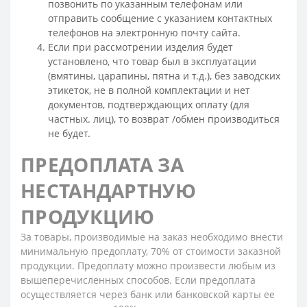
позвонить по указанным телефонам или
отправить сообщение с указанием контактных
телефонов на электронную почту сайта.
Если при рассмотрении изделия будет
установлено, что товар был в эксплуатации
(вмятины, царапины, пятна и т.д.), без заводских
этикеток, не в полной комплектации и нет
документов, подтверждающих оплату (для
частных. лиц), то возврат /обмен производиться
не будет.
ПРЕДОПЛАТА ЗА
НЕСТАНДАРТНУЮ
ПРОДУКЦИЮ
За товары, производимые на заказ необходимо внести
минимальную предоплату, 70% от стоимости заказной
продукции. Предоплату можно произвести любым из
вышеперечисленных способов. Если предоплата
осуществляется через банк или банковской карты ее