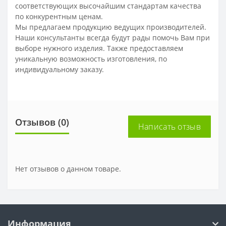
соответствующих высочайшим стандартам качества
по конкурентным ценам.
Мы предлагаем продукцию ведущих производителей.
Наши консультанты всегда будут рады помочь Вам при
выборе нужного изделия. Также предоставляем
уникальную возможность изготовления, по
индивидуальному заказу.
Отзывов (0)
Написать отзыв
Нет отзывов о данном товаре.
Информация