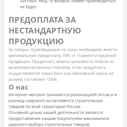
частных. лиц), то возврат /обмен производиться
не будет.
ПРЕДОПЛАТА ЗА
НЕСТАНДАРТНУЮ
ПРОДУКЦИЮ
За товары, производимые на заказ необходимо внести
минимальную предоплату, 70% от стоимости заказной
продукции. Предоплату можно произвести любым из
вышеперечисленных способов. Если предоплата
осуществляется через банк или банковской карты ее
размер составляет 100%.
О нас
Интернет-магазин занимается реализацией оптом и в
розницу широкого ассортимента строительных
товаров по всей территории России.
Основной целью нашей деятельности является
предоставление нашим покупателям максимально
широкого выбора строительных товаров,