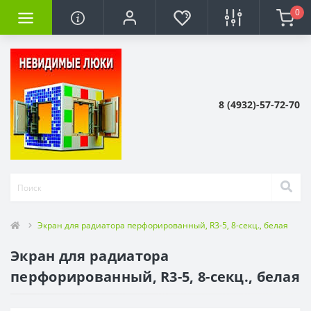
0
8 (4932)-57-72-70
Экран для радиатора перфорированный, R3-5, 8-секц., белая
Экран для радиатора
перфорированный, R3-5, 8-секц., белая