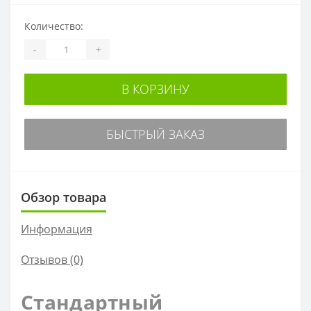
Количество:
-
+
В КОРЗИНУ
БЫСТРЫЙ ЗАКАЗ
Обзор товара
Информация
Отзывов (0)
Стандартный