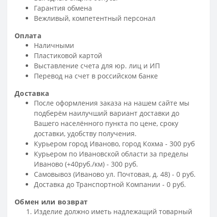
Гарантия обмена
Вежливый, компетентный персонал
Оплата
Наличными
Пластиковой картой
Выставление счета для юр. лиц и ИП
Перевод на счет в российском банке
Доставка
После оформления заказа на нашем сайте мы
подберём наилучший вариант доставки до
Вашего населённого пункта по цене, сроку
доставки, удобству получения.
Курьером город Иваново, город Кохма - 300 руб
Курьером по Ивановской области за пределы
Иваново (+40руб./км) - 300 руб.
Самовывоз (Иваново ул. Почтовая, д. 48) - 0 руб.
Доставка до Транспортной Компании - 0 руб.
Обмен или возврат
Изделие должно иметь надлежащий товарный