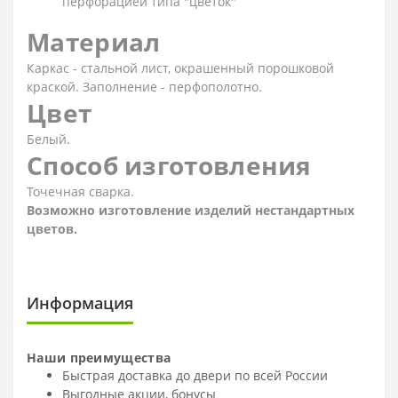
перфорацией типа "цветок"
Материал
Каркас - стальной лист, окрашенный порошковой
краской. Заполнение - перфополотно.
Цвет
Белый.
Способ изготовления
Точечная сварка.
Возможно изготовление изделий нестандартных
цветов.
Информация
Наши преимущества
Быстрая доставка до двери по всей России
Выгодные акции, бонусы