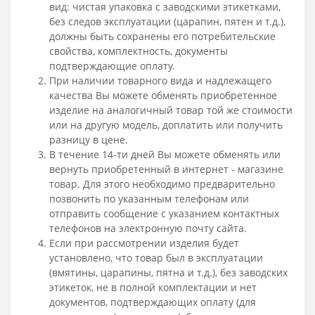
вид: чистая упаковка с заводскими этикетками,
без следов эксплуатации (царапин, пятен и т.д.),
должны быть сохранены его потребительские
свойства, комплектность, документы
подтверждающие оплату.
При наличии товарного вида и надлежащего
качества Вы можете обменять приобретенное
изделие на аналогичный товар той же стоимости
или на другую модель, доплатить или получить
разницу в цене.
В течение 14-ти дней Вы можете обменять или
вернуть приобретенный в интернет - магазине
товар. Для этого необходимо предварительно
позвонить по указанным телефонам или
отправить сообщение с указанием контактных
телефонов на электронную почту сайта.
Если при рассмотрении изделия будет
установлено, что товар был в эксплуатации
(вмятины, царапины, пятна и т.д.), без заводских
этикеток, не в полной комплектации и нет
документов, подтверждающих оплату (для