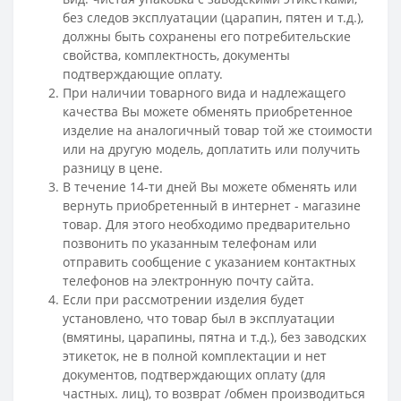
без следов эксплуатации (царапин, пятен и т.д.),
должны быть сохранены его потребительские
свойства, комплектность, документы
подтверждающие оплату.
При наличии товарного вида и надлежащего
качества Вы можете обменять приобретенное
изделие на аналогичный товар той же стоимости
или на другую модель, доплатить или получить
разницу в цене.
В течение 14-ти дней Вы можете обменять или
вернуть приобретенный в интернет - магазине
товар. Для этого необходимо предварительно
позвонить по указанным телефонам или
отправить сообщение с указанием контактных
телефонов на электронную почту сайта.
Если при рассмотрении изделия будет
установлено, что товар был в эксплуатации
(вмятины, царапины, пятна и т.д.), без заводских
этикеток, не в полной комплектации и нет
документов, подтверждающих оплату (для
частных. лиц), то возврат /обмен производиться