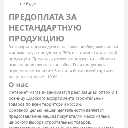
не будет.
ПРЕДОПЛАТА ЗА
НЕСТАНДАРТНУЮ
ПРОДУКЦИЮ
За товары, производимые на заказ необходимо внести
минимальную предоплату, 70% от стоимости заказной
продукции. Предоплату можно произвести любым из
вышеперечисленных способов. Если предоплата
осуществляется через банк или банковской карты ее
размер составляет 100%.
О нас
Интернет-магазин занимается реализацией оптом и в
розницу широкого ассортимента строительных
товаров по всей территории России.
Основной целью нашей деятельности является
предоставление нашим покупателям максимально
широкого выбора строительных товаров,