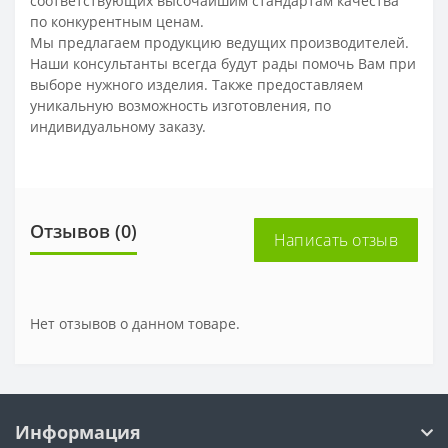
соответствующих высочайшим стандартам качества
по конкурентным ценам.
Мы предлагаем продукцию ведущих производителей.
Наши консультанты всегда будут рады помочь Вам при
выборе нужного изделия. Также предоставляем
уникальную возможность изготовления, по
индивидуальному заказу.
Отзывов (0)
Написать отзыв
Нет отзывов о данном товаре.
Информация