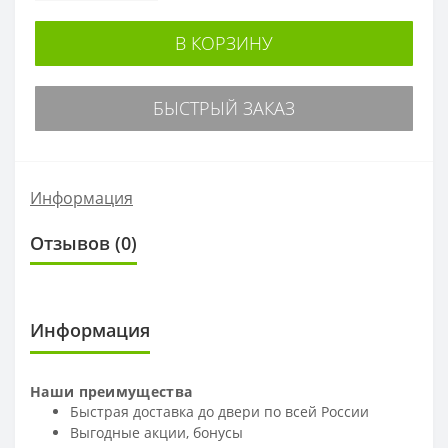
В КОРЗИНУ
БЫСТРЫЙ ЗАКАЗ
Информация
Отзывов (0)
Информация
Наши преимущества
Быстрая доставка до двери по всей России
Выгодные акции, бонусы