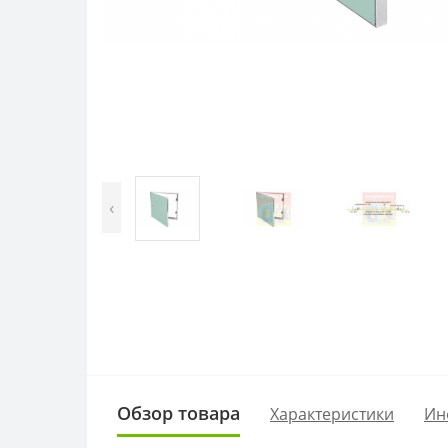
‹
Обзор товара
Характеристики
Ин