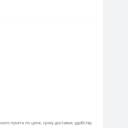
го пункта по цене, сроку доставки, удобству