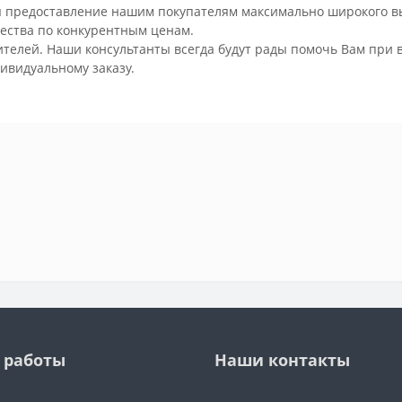
 предоставление нашим покупателям максимально широкого в
ества по конкурентным ценам.
елей. Наши консультанты всегда будут рады помочь Вам при в
ивидуальному заказу.
 работы
Наши контакты