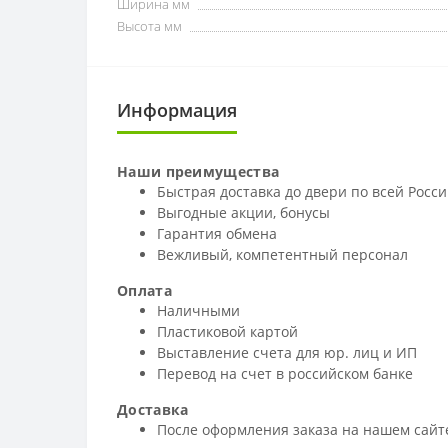
Ширина мм
Высота мм
Информация
Наши преимущества
Быстрая доставка до двери по всей Росс
Выгодные акции, бонусы
Гарантия обмена
Вежливый, компетентный персонал
Оплата
Наличными
Пластиковой картой
Выставление счета для юр. лиц и ИП
Перевод на счет в российском банке
Доставка
После оформления заказа на нашем сайте