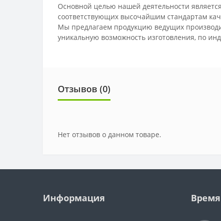
Основной целью нашей деятельности является
соответствующих высочайшим стандартам кач
Мы предлагаем продукцию ведущих производит
уникальную возможность изготовления, по инд
Отзывов (0)
Нет отзывов о данном товаре.
Информация
Время