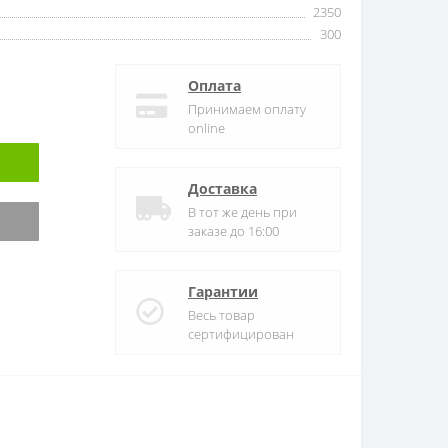
2350
300
Оплата
Принимаем оплату
online
Доставка
В тот же день при
заказе до 16:00
Гарантии
Весь товар
сертифицирован