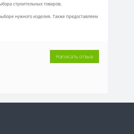
ыбора строительных товаров,
ыборе нужного изделия. Также предоставляем
Написать отзыв