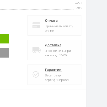
2450
400
Оплата
Принимаем оплату
online
Доставка
В тот же день при
заказе до 16:00
Гарантии
Весь товар
сертифицирован