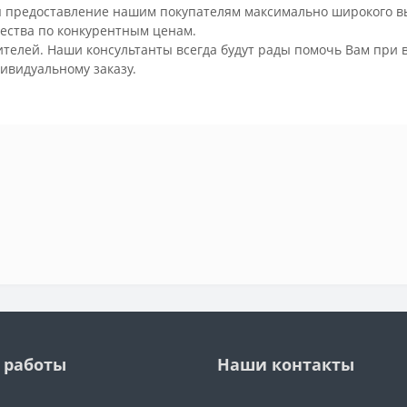
 предоставление нашим покупателям максимально широкого в
ества по конкурентным ценам.
елей. Наши консультанты всегда будут рады помочь Вам при в
ивидуальному заказу.
 работы
Наши контакты