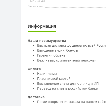
Ширина мм
Высота мм
Информация
Наши преимущества
Быстрая доставка до двери по всей Росс
Выгодные акции, бонусы
Гарантия обмена
Вежливый, компетентный персонал
Оплата
Наличными
Пластиковой картой
Выставление счета для юр. лиц и ИП
Перевод на счет в российском банке
Доставка
После оформления заказа на нашем сайте