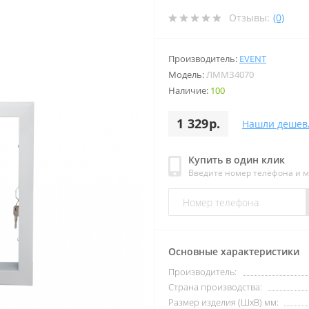
Отзывы:
(0)
Производитель:
EVENT
Модель:
ЛММЗ4070
Наличие:
100
1 329р.
Нашли дешев
Купить в один клик
Введите номер телефона и 
Основные характеристики
Производитель:
Страна производства:
Размер изделия (ШхВ) мм: