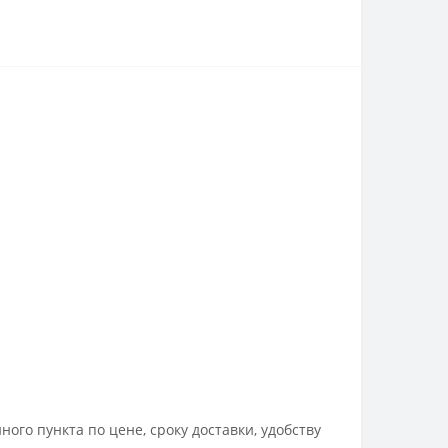
го пункта по цене, сроку доставки, удобству