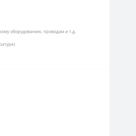
ому оборудованию, проводам и т.д.
ратуре)