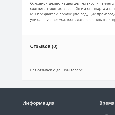
Основной целью нашей деятельности является
соответствующих высочайшим стандартам кач
Мы предлагаем продукцию ведущих производит
уникальную возможность изготовления, по инд
Отзывов (0)
Нет отзывов о данном товаре.
Информация
Время