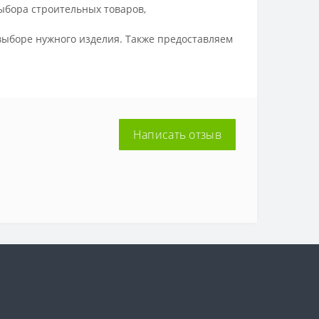
ыбора строительных товаров,
ыборе нужного изделия. Также предоставляем
Написать отзыв